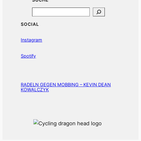
Search
SOCIAL
Instagram
Spotify
RADELN GEGEN MOBBING – KEVIN DEAN
KOWALCZYK