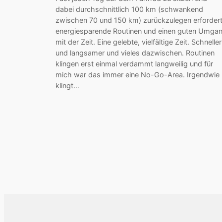
dabei durchschnittlich 100 km (schwankend
zwischen 70 und 150 km) zurückzulegen erforder
energiesparende Routinen und einen guten Umga
mit der Zeit. Eine gelebte, vielfältige Zeit. Schneller
und langsamer und vieles dazwischen. Routinen
klingen erst einmal verdammt langweilig und für
mich war das immer eine No-Go-Area. Irgendwie
klingt…