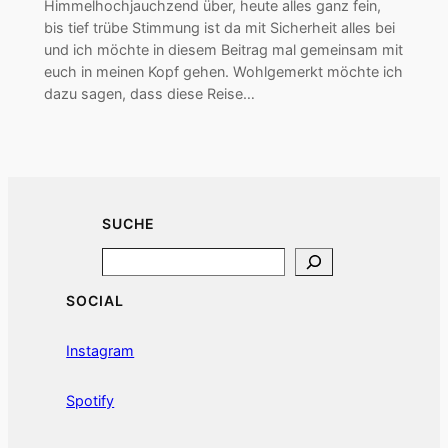
Himmelhochjauchzend über, heute alles ganz fein,
bis tief trübe Stimmung ist da mit Sicherheit alles bei
und ich möchte in diesem Beitrag mal gemeinsam mit
euch in meinen Kopf gehen. Wohlgemerkt möchte ich
dazu sagen, dass diese Reise…
SUCHE
Search
SOCIAL
Instagram
Spotify