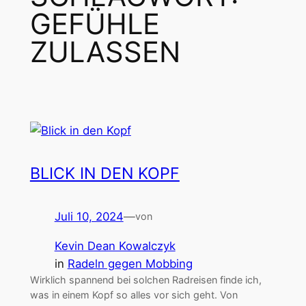
GEFÜHLE
ZULASSEN
BLICK IN DEN KOPF
Juli 10, 2024
—
von
Kevin Dean Kowalczyk
in
Radeln gegen Mobbing
Wirklich spannend bei solchen Radreisen finde ich,
was in einem Kopf so alles vor sich geht. Von