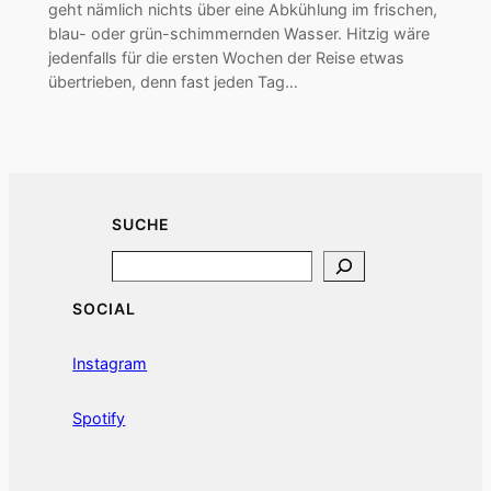
geht nämlich nichts über eine Abkühlung im frischen,
blau- oder grün-schimmernden Wasser. Hitzig wäre
jedenfalls für die ersten Wochen der Reise etwas
übertrieben, denn fast jeden Tag…
SUCHE
Search
SOCIAL
Instagram
Spotify