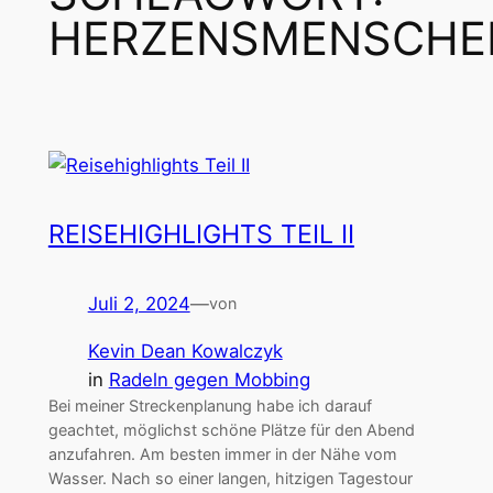
HERZENSMENSCHE
REISEHIGHLIGHTS TEIL II
Juli 2, 2024
—
von
Kevin Dean Kowalczyk
in
Radeln gegen Mobbing
Bei meiner Streckenplanung habe ich darauf
geachtet, möglichst schöne Plätze für den Abend
anzufahren. Am besten immer in der Nähe vom
Wasser. Nach so einer langen, hitzigen Tagestour