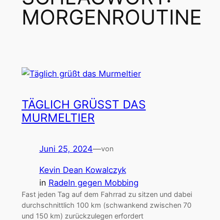
MORGENROUTINE
TÄGLICH GRÜSST DAS M
URMELTIER
Juni 25, 2024
—
von
Kevin Dean Kowalczyk
in
Radeln gegen Mobbing
Fast jeden Tag auf dem Fahrrad zu sitzen und dabei
durchschnittlich 100 km (schwankend zwischen 70
und 150 km) zurückzulegen erfordert