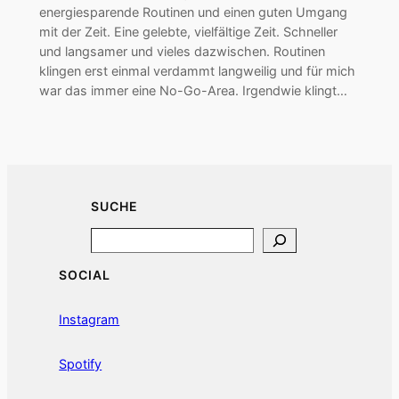
energiesparende Routinen und einen guten Umgang
mit der Zeit. Eine gelebte, vielfältige Zeit. Schneller
und langsamer und vieles dazwischen. Routinen
klingen erst einmal verdammt langweilig und für mich
war das immer eine No-Go-Area. Irgendwie klingt…
SUCHE
Search
SOCIAL
Instagram
Spotify