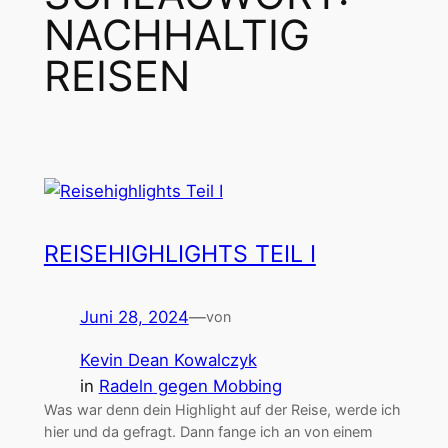
NACHHALTIG
REISEN
REISEHIGHLIGHTS TEIL I
Juni 28, 2024
—
von
Kevin Dean Kowalczyk
in
Radeln gegen Mobbing
Was war denn dein Highlight auf der Reise, werde ich
hier und da gefragt. Dann fange ich an von einem