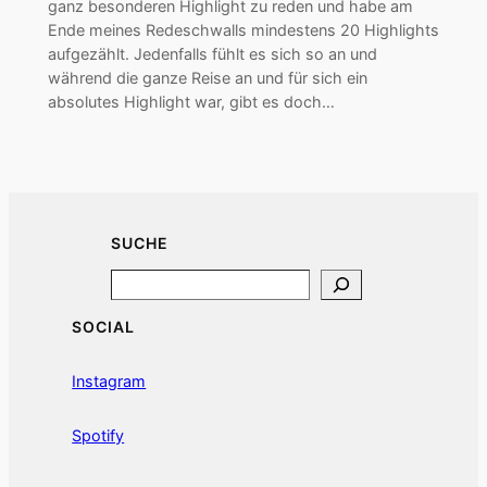
ganz besonderen Highlight zu reden und habe am
Ende meines Redeschwalls mindestens 20 Highlights
aufgezählt. Jedenfalls fühlt es sich so an und
während die ganze Reise an und für sich ein
absolutes Highlight war, gibt es doch…
SUCHE
Search
SOCIAL
Instagram
Spotify