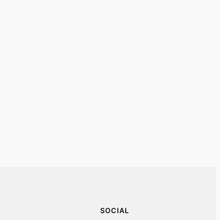
SOCIAL