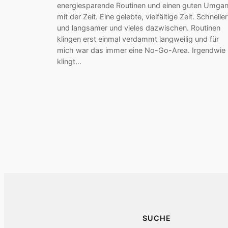
energiesparende Routinen und einen guten Umga
mit der Zeit. Eine gelebte, vielfältige Zeit. Schneller
und langsamer und vieles dazwischen. Routinen
klingen erst einmal verdammt langweilig und für
mich war das immer eine No-Go-Area. Irgendwie
klingt…
SUCHE