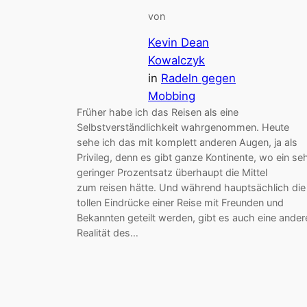
von
Kevin Dean
Kowalczyk
in
Radeln gegen
Mobbing
Früher habe ich das Reisen als eine
Selbstverständlichkeit wahrgenommen. Heute
sehe ich das mit komplett anderen Augen, ja als
Privileg, denn es gibt ganze Kontinente, wo ein se
geringer Prozentsatz überhaupt die Mittel
zum reisen hätte. Und während hauptsächlich die
tollen Eindrücke einer Reise mit Freunden und
Bekannten geteilt werden, gibt es auch eine ander
Realität des…