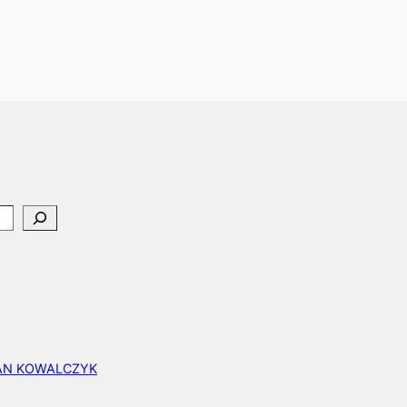
EAN KOWALCZYK