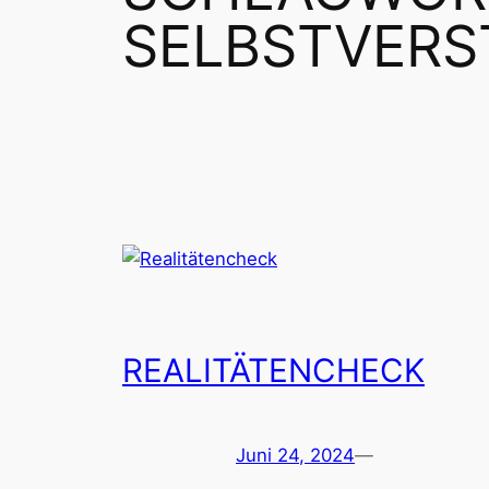
SELBSTVERS
REALITÄTENCHECK
Juni 24, 2024
—