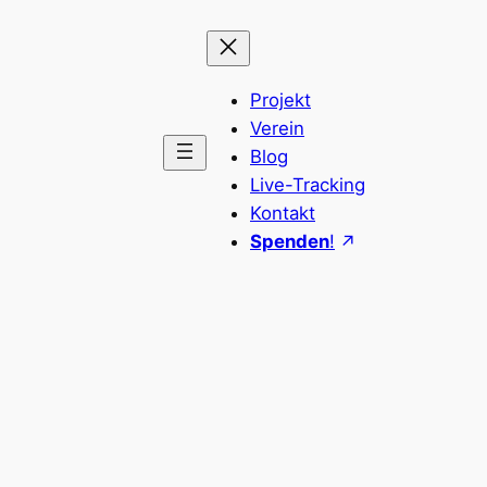
Projekt
Verein
Blog
Live-Tracking
Kontakt
Spenden
!