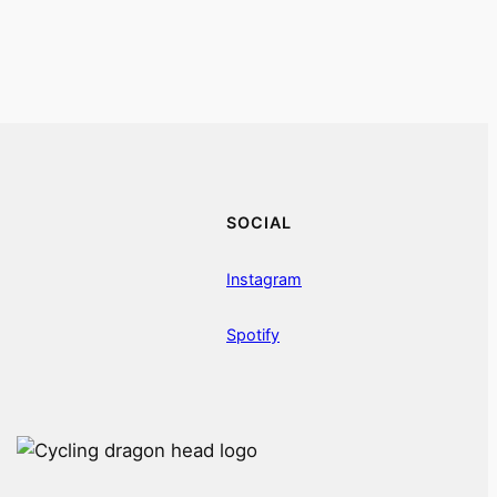
SOCIAL
Instagram
Spotify