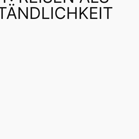
TÄNDLICHKEIT