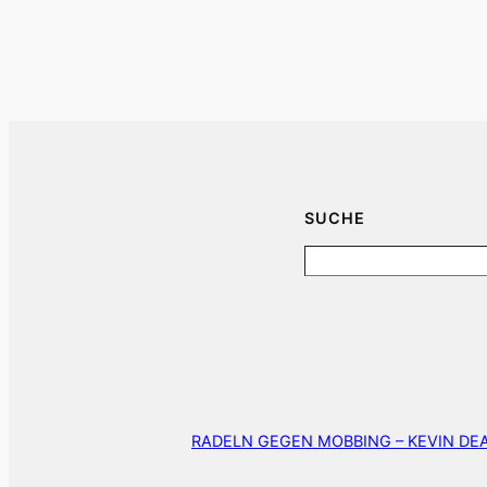
SUCHE
Search
RADELN GEGEN MOBBING – KEVIN D