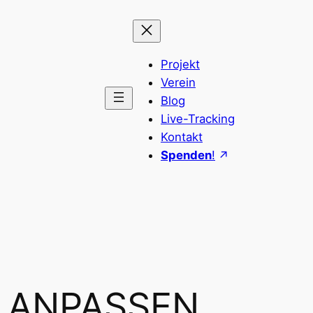
Projekt
Verein
Blog
Live-Tracking
Kontakt
Spenden
!
 ANPASSEN