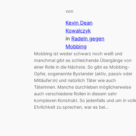
von
Kevin Dean
Kowalczyk
in
Radeln gegen
Mobbing
Mobbing ist weder schwarz noch weiß und
manchmal gibt es schleichende Übergänge von
einer Rolle in die Nächste. So gibt es Mobbing-
Opfer, sogenannte Bystander (aktiv, passiv oder
Mitläufer:in) und natürlich Täter wie auch
Täterinnen. Manche durchleben möglicherweise
auch verschiedene Rollen in diesem sehr
komplexen Konstrukt. So jedenfalls und um in voll
Ehrlichkeit zu sprechen, war es bei…