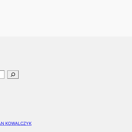
EAN KOWALCZYK