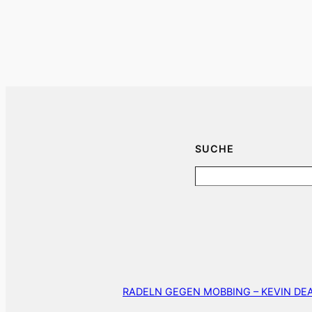
SUCHE
Search
RADELN GEGEN MOBBING – KEVIN D