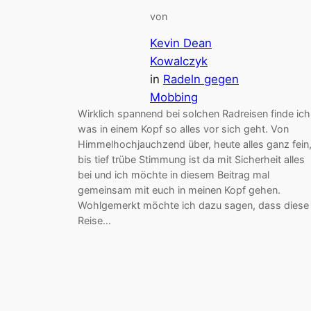
von
Kevin Dean
Kowalczyk
in
Radeln gegen
Mobbing
Wirklich spannend bei solchen Radreisen finde ich
was in einem Kopf so alles vor sich geht. Von
Himmelhochjauchzend über, heute alles ganz fein
bis tief trübe Stimmung ist da mit Sicherheit alles
bei und ich möchte in diesem Beitrag mal
gemeinsam mit euch in meinen Kopf gehen.
Wohlgemerkt möchte ich dazu sagen, dass diese
Reise…