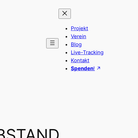
Projekt
Verein
Blog
Live-Tracking
Kontakt
Spenden
!
BSTAND