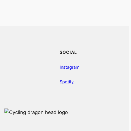
SOCIAL
Instagram
Spotify