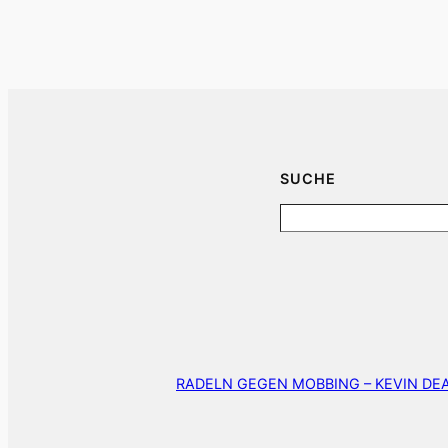
SUCHE
Search
RADELN GEGEN MOBBING – KEVIN D