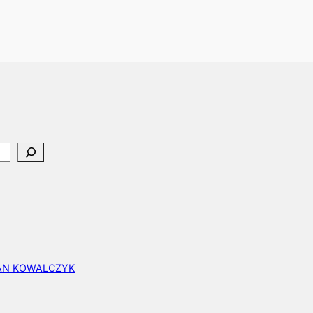
EAN KOWALCZYK