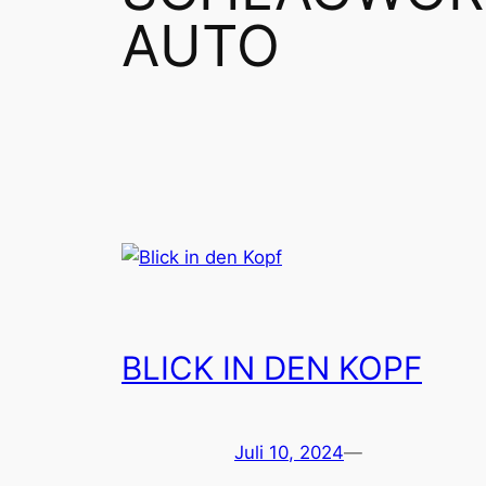
AUTO
BLICK IN DEN KOPF
Juli 10, 2024
—