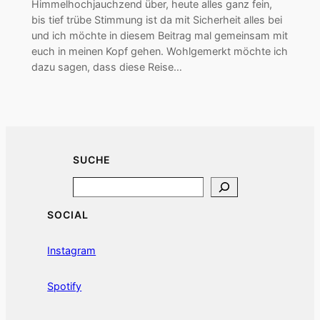
Himmelhochjauchzend über, heute alles ganz fein,
bis tief trübe Stimmung ist da mit Sicherheit alles bei
und ich möchte in diesem Beitrag mal gemeinsam mit
euch in meinen Kopf gehen. Wohlgemerkt möchte ich
dazu sagen, dass diese Reise…
SUCHE
Search
SOCIAL
Instagram
Spotify