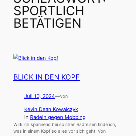
SPORTLICH
BETÄTIGEN
BLICK IN DEN KOPF
Juli 10, 2024
—
von
Kevin Dean Kowalczyk
in
Radeln gegen Mobbing
Wirklich spannend bei solchen Radreisen finde ich,
was in einem Kopf so alles vor sich geht. Von