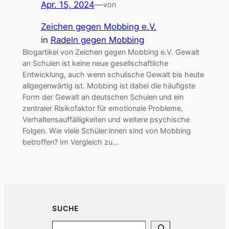
Apr. 15, 2024
—
von
Zeichen gegen Mobbing e.V.
in
Radeln gegen Mobbing
Blogartikel von Zeichen gegen Mobbing e.V. Gewalt
an Schulen ist keine neue gesellschaftliche
Entwicklung, auch wenn schulische Gewalt bis heute
allgegenwärtig ist. Mobbing ist dabei die häufigste
Form der Gewalt an deutschen Schulen und ein
zentraler Risikofaktor für emotionale Probleme,
Verhaltensauffälligkeiten und weitere psychische
Folgen. Wie viele Schüler:innen sind von Mobbing
betroffen? Im Vergleich zu…
SUCHE
Search