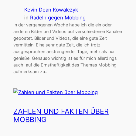
Kevin Dean Kowalczyk
in
Radeln gegen Mobbing
In der vergangenen Woche habe ich die ein oder
anderen Bilder und Videos auf verschiedenen Kanälen
gepostet. Bilder und Videos, die eine gute Zeit
vermitteln. Eine sehr gute Zeit, die ich trotz
ausgesprochen anstrengender Tage, mehr als nur
genieße. Genauso wichtig ist es für mich allerdings
auch, auf die Ernsthaftigkeit des Themas Mobbing
aufmerksam zu…
ZAHLEN UND FAKTEN ÜBER
MOBBING