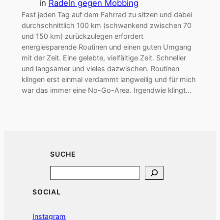
in
Radeln gegen Mobbing
Fast jeden Tag auf dem Fahrrad zu sitzen und dabei
durchschnittlich 100 km (schwankend zwischen 70
und 150 km) zurückzulegen erfordert
energiesparende Routinen und einen guten Umgang
mit der Zeit. Eine gelebte, vielfältige Zeit. Schneller
und langsamer und vieles dazwischen. Routinen
klingen erst einmal verdammt langweilig und für mich
war das immer eine No-Go-Area. Irgendwie klingt…
SUCHE
Search
SOCIAL
Instagram