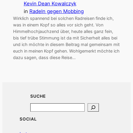
Himmelhochjauchzend über, heute alles ganz fein,
bis tief trübe Stimmung ist da mit Sicherheit alles bei
und ich möchte in diesem Beitrag mal gemeinsam mit
euch in meinen Kopf gehen. Wohlgemerkt möchte ich
dazu sagen, dass diese Reise…
SUCHE
Search
SOCIAL
Instagram
Spotify