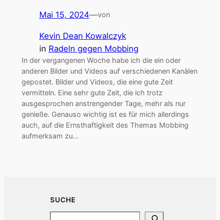
Mai 15, 2024
—
von
Kevin Dean Kowalczyk
in
Radeln gegen Mobbing
In der vergangenen Woche habe ich die ein oder
anderen Bilder und Videos auf verschiedenen Kanälen
gepostet. Bilder und Videos, die eine gute Zeit
vermitteln. Eine sehr gute Zeit, die ich trotz
ausgesprochen anstrengender Tage, mehr als nur
genieße. Genauso wichtig ist es für mich allerdings
auch, auf die Ernsthaftigkeit des Themas Mobbing
aufmerksam zu…
SUCHE
Search