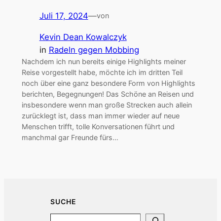
Juli 17, 2024
—
von
Kevin Dean Kowalczyk
in
Radeln gegen Mobbing
Nachdem ich nun bereits einige Highlights meiner
Reise vorgestellt habe, möchte ich im dritten Teil
noch über eine ganz besondere Form von Highlights
berichten, Begegnungen! Das Schöne an Reisen und
insbesondere wenn man große Strecken auch allein
zurücklegt ist, dass man immer wieder auf neue
Menschen trifft, tolle Konversationen führt und
manchmal gar Freunde fürs…
SUCHE
Search