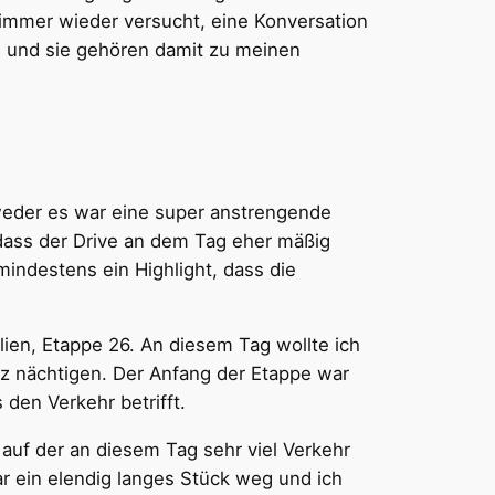
immer wieder versucht, eine Konversation
n und sie gehören damit zu meinen
tweder es war eine super anstrengende
 dass der Drive an dem Tag eher mäßig
mindestens ein Highlight, dass die
lien, Etappe 26. An diesem Tag wollte ich
z nächtigen. Der Anfang der Etappe war
den Verkehr betrifft.
 auf der an diesem Tag sehr viel Verkehr
ar ein elendig langes Stück weg und ich