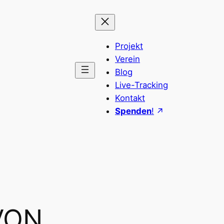
Projekt
Verein
Blog
Live-Tracking
Kontakt
Spenden
!
VON