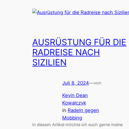
AUSRÜSTUNG FÜR DIE
RADREISE NACH
SIZILIEN
Juli 8, 2024
—
von
Kevin Dean
Kowalczyk
in
Radeln gegen
Mobbing
In diesem Artikel möchte ich euch gerne meine