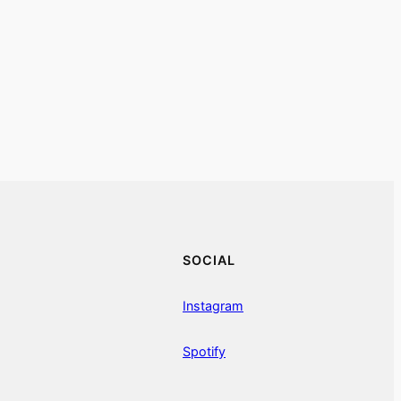
SOCIAL
Instagram
Spotify