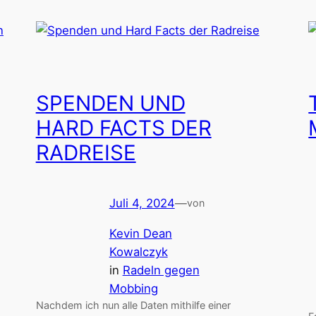
SPENDEN UND
HARD FACTS DER
RADREISE
Juli 4, 2024
—
von
Kevin Dean
Kowalczyk
in
Radeln gegen
Mobbing
Nachdem ich nun alle Daten mithilfe einer