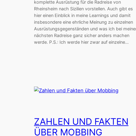
komplette Ausrüstung für die Radreise von
Rheinsheim nach Sizilien vorstellen. Auch gibt es
hier einen Einblick in meine Learnings und damit
insbesondere eine ehrliche Meinung zu einzelnen
Ausrüstungsgegenständen und was ich bei meine
nächsten Radreise ganz sicher anders machen
werde. P.S.: Ich werde hier zwar auf einzelne…
ZAHLEN UND FAKTEN
ÜBER MOBBING