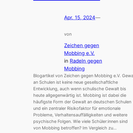
Apr. 15, 2024
—
von
Zeichen gegen
Mobbing e.V.
in
Radeln gegen
Mobbing
Blogartikel von Zeichen gegen Mobbing e.V. Gewa
an Schulen ist keine neue gesellschaftliche
Entwicklung, auch wenn schulische Gewalt bis
heute allgegenwärtig ist. Mobbing ist dabei die
häufigste Form der Gewalt an deutschen Schulen
und ein zentraler Risikofaktor für emotionale
Probleme, Verhaltensauffälligkeiten und weitere
psychische Folgen. Wie viele Schüler:innen sind
von Mobbing betroffen? Im Vergleich zu…