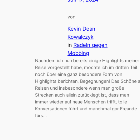
von
Kevin Dean
Kowalczyk
in
Radeln gegen
Mobbing
Nachdem ich nun bereits einige Highlights meiner
Reise vorgestellt habe, möchte ich im dritten Teil
noch über eine ganz besondere Form von
Highlights berichten, Begegnungen! Das Schöne 
Reisen und insbesondere wenn man große
Strecken auch allein zurücklegt ist, dass man
immer wieder auf neue Menschen trifft, tolle
Konversationen führt und manchmal gar Freunde
fürs…